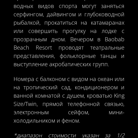
водных видов спорта могут заняться
серфингом, дайвингом и глубоководной
рыбалкой, прокатиться на катамаранах
или совершить прогулку на лодке с
прозрачным дном. Вечером в Baobab
Beach Resort проводят театральные
представления, фольклорные танцы и
выступление акробатических групп.
Номера с балконом с видом на океан или
на тропический сад, кондиционером и
ванной комнатой с душем, кроватью King
Size/Twin, прямой телефонной связью,
электронным сейфом, мини-
холодильником и феном.
*диапазон стоимости указан за 1/2