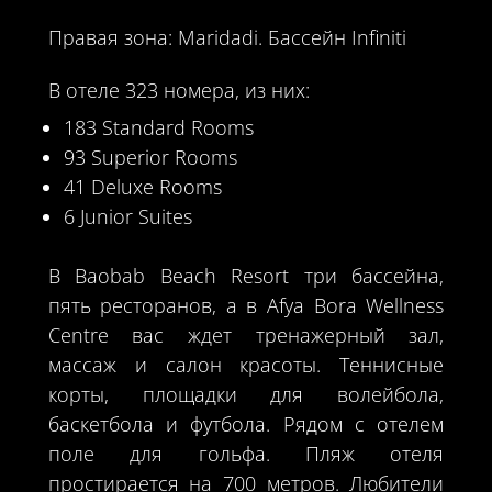
Правая зона: Maridadi. Бассейн Infiniti
В отеле 323 номера, из них:
183 Standard Rooms
93 Superior Rooms
41 Deluxe Rooms
6 Junior Suites
В Baobab Beach Resort три бассейна,
пять ресторанов, а в Afya Bora Wellness
Centre вас ждет тренажерный зал,
массаж и салон красоты. Теннисные
корты, площадки для волейбола,
баскетбола и футбола. Рядом с отелем
поле для гольфа. Пляж отеля
простирается на 700 метров. Любители