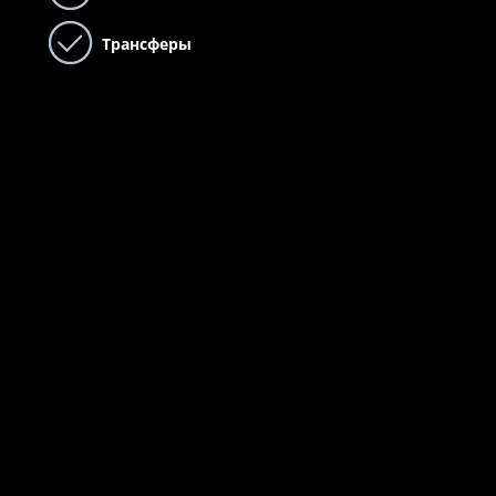
Трансферы