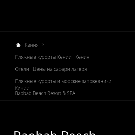
>
Кения
Пляжные курорты Кении
Кения
Отели
Цены на сафари лагеря
Пляжные курорты и морские заповедники
Кении
Baobab Beach Resort & SPA