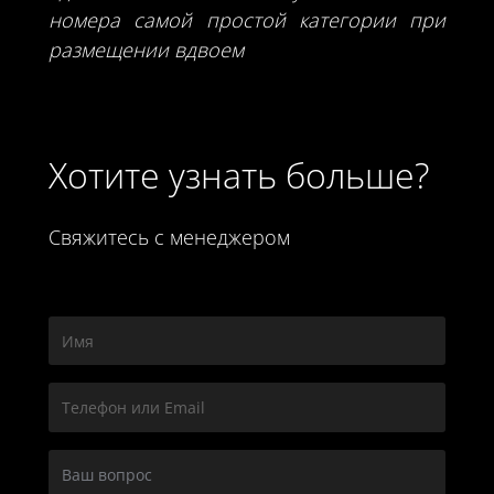
номера самой простой категории при
размещении вдвоем
Хотите узнать больше?
Свяжитесь с менеджером