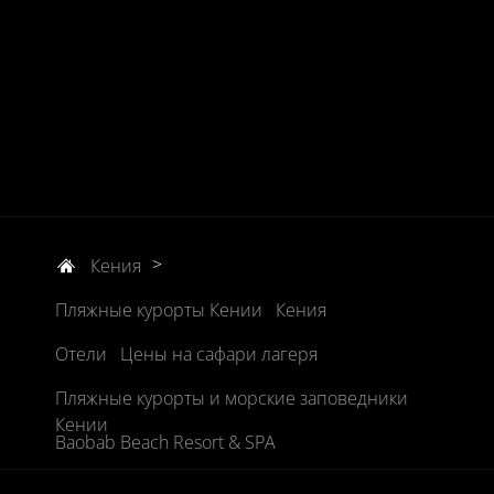
>
Кения
Пляжные курорты Кении
Кения
Отели
Цены на сафари лагеря
Пляжные курорты и морские заповедники
Кении
Baobab Beach Resort & SPA