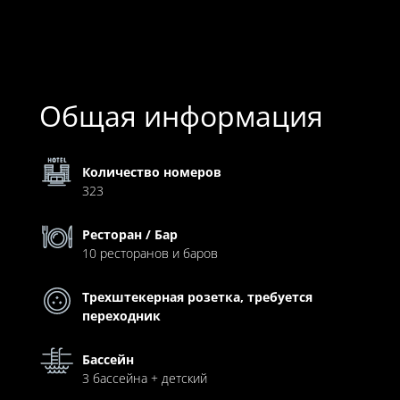
Общая информация
Количество номеров
323
Ресторан / Бар
10 ресторанов и баров
Трехштекерная розетка, требуется
переходник
Бассейн
3 бассейна + детский