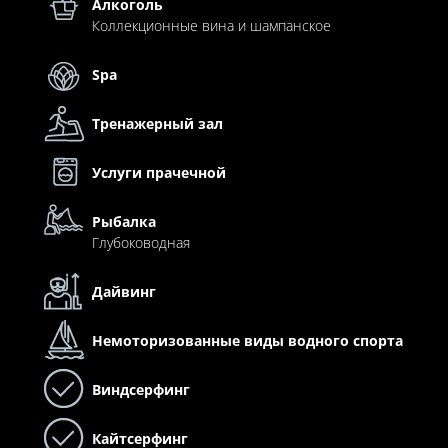
Алкоголь
Коллекционные вина и шампанское
Spa
Тренажерный зал
Услуги прачечной
Рыбалка
Глубоководная
Дайвинг
Немоторизованные виды водного спорта
Виндсерфинг
Кайтсерфинг