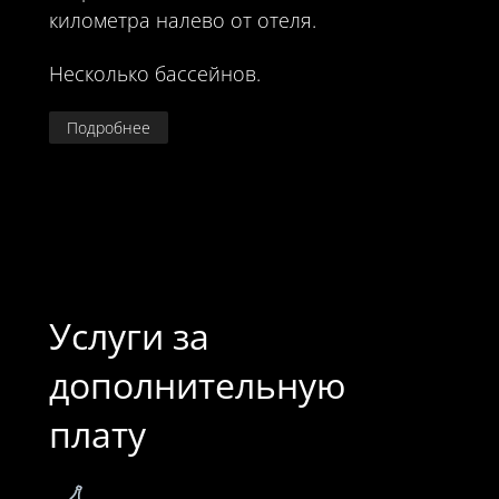
километра налево от отеля.
Несколько бассейнов.
Подробнее
Услуги за
дополнительную
плату