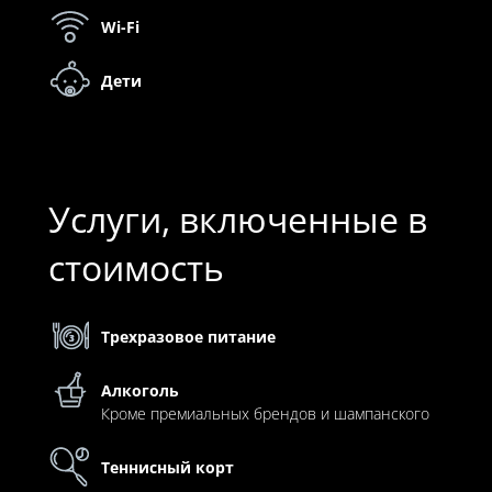
Wi-Fi
Дети
Услуги, включенные в
стоимость
Трехразовое питание
Алкоголь
Кроме премиальных брендов и шампанского
Теннисный корт