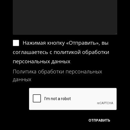
Нажимая кнопку «Отправить», вы
соглашаетесь с политикой обработки
персональных данных
Политика обработки персональных
данных