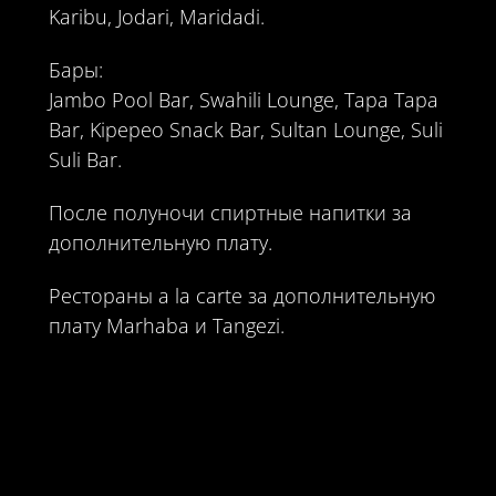
Karibu, Jodari, Maridadi.
Бары:
Jambo Pool Bar, Swahili Lounge, Tapa Tapa
Bar, Kipepeo Snack Bar, Sultan Lounge, Suli
Suli Bar.
После полуночи спиртные напитки за
дополнительную плату.
Рестораны a la carte за дополнительную
плату Marhaba и Tangezi.