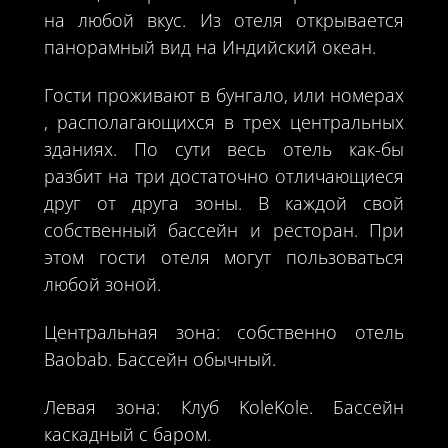
на любой вкус. Из отеля открывается
панорамный вид на Индийский океан.
Гости проживают в бунгало, или номерах
, располагающихся в трех центральных
зданиях. По сути весь отель как-бы
разбит на три достаточно отличающиеся
друг от друга зоны. В каждой свой
собственный бассейн и ресторан. При
этом гости отеля могут пользоваться
любой зоной.
Центральная зона: собственно отель
Baobab. Бассейн обычный.
Левая зона: Клуб KoleKole. Бассейн
каскадный с баром.