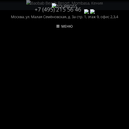
+7 (495) 215 56 46
Москва, ул. Малая Семёновская, д. 3а стр. 1, этаж 9, офис 2,3,4
МЕНЮ