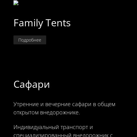
Family Tents
Подробнее
Сафари
Утренние и вечерние сафари в общем
открытом внедорожнике.
Индивидуальный транспорт и
специализированный внедорожник с