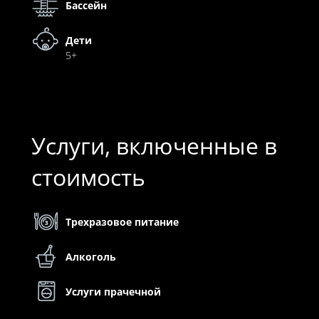
Бассейн
Дети
5+
Услуги, включенные в
стоимость
Трехразовое питание
Алкоголь
Услуги прачечной