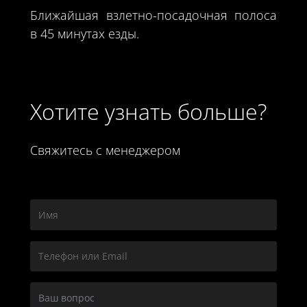
Ближайшая взлетно-посадочная полоса
в 45 минутах езды.
Хотите узнать больше?
Свяжитесь с менеджером