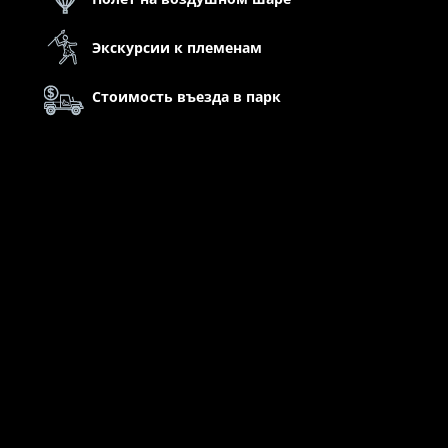
Экскурсии к племенам
Стоимость въезда в парк