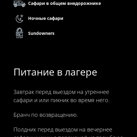
Сафари в общем внедорожнике
Ночные сафари
Sundowners
Питание в лагере
Завтрак перед выездом на утреннее
сафари и или пикник во время него.
Бранч по возвращению.
Полдник перед выездом на вечернее