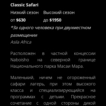
Classic Safari
Низкий сезон
Высокий сезон
от
$630
до
$1950
*За одного человека при двухместном
размещении
Asila Africa
Расположен в частной концессии
Naboisho на северной границе
Национального парка Масаи Мара.
Маленький, ничем не огороженный
сафари лагерь, при этом высокого
класса и специализирующийся на
программах с детьми. Прекрасное
сочетание с одной стороны дикой