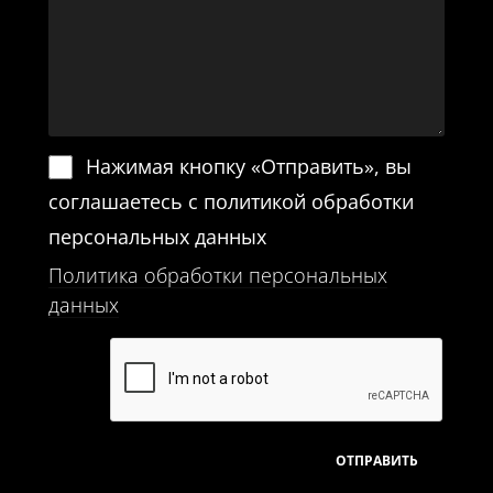
Нажимая кнопку «Отправить», вы
соглашаетесь с политикой обработки
персональных данных
Политика обработки персональных
данных