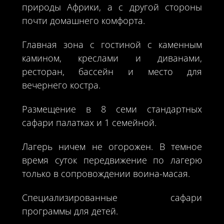
природы Африки, а с другой стороны
почти домашнего комфорта.
Главная зона с гостиной с каменным
камином, креслами и диванами,
ресторан, бассейн и место для
вечернего костра.
Размещение в 8 семи стандартных
сафари палатках и 1 семейной.
Лагерь ничем не огорожен. В темное
время суток передвижение по лагерю
только в сопровождении воина-масая.
Специализированные сафари
программы для детей.