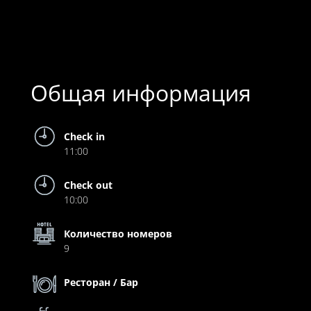
Общая информация
Check in
11:00
Check out
10:00
Количество номеров
9
Ресторан / Бар