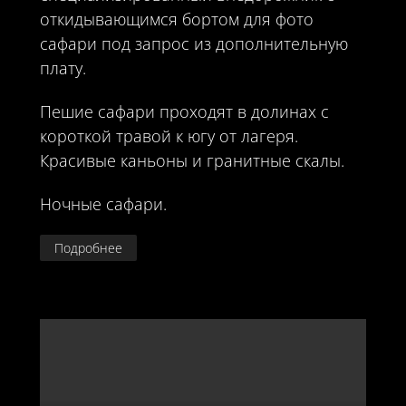
откидывающимся бортом для фото
сафари под запрос из дополнительную
плату.
Пешие сафари проходят в долинах с
короткой травой к югу от лагеря.
Красивые каньоны и гранитные скалы.
Ночные сафари.
Подробнее