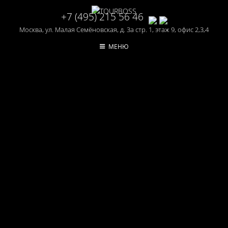
+7 (495) 215 56 46
Москва, ул. Малая Семёновская, д. 3а стр. 1, этаж 9, офис 2,3,4
МЕНЮ